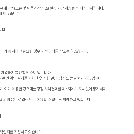
유에 따라(보유 및 이용기간 참조) 일정 기간 저장된 후 파기되어집니다.
되지 않습니다.
니다.
님에게 통지하고 필요한 경우 사전 동의를 받도록 하겠습니다.
며 가입해지를 요청할 수도 있습니다.
 본인 확인 절차를 거치신 후 직접 열람, 정정 또는 탈퇴가 가능합니다.
.
에게 이미 제공한 경우에는 정정 처리결과를 제3자에게 지체없이 통지하여
그 외의 용도로 열람 또는 이용할 수 없도록 처리하고 있습니다.
.
리책임자를 지정하고 있습니다.