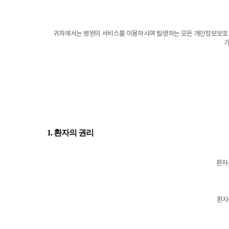
귀하께서는 병원의 서비스를 이용하시며 발생하는 모든 개인정보보호 
기
1. 환자의 권리
환자
환자