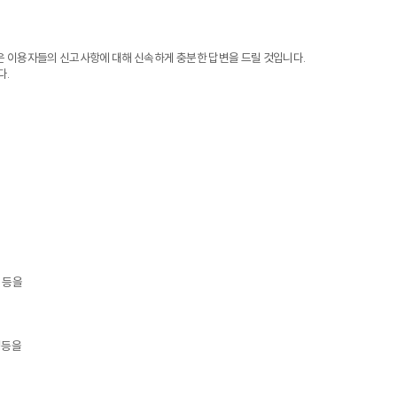
 이용자들의 신고사항에 대해 신속하게 충분한 답변을 드릴 것입니다.
다.
 등을
정등을