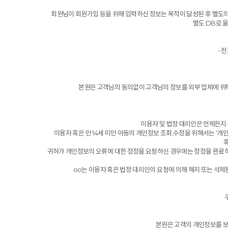
회원님이 회원가입 등을 위해 입력하신 정보는 목적이 달성된 후 별도의 
별도 DB로 
- 
본원은 고객님의 동의없이 고객님의 정보를 외부 업체에 위탁
이용자 및 법정 대리인은 언제든지 
이용자 혹은 만 14세 미만 아동의 개인정보 조회,수정을 위해서는 ‘개
귀하가 개인정보의 오류에 대한 정정을 요청하신 경우에는 정정을 완료하
oo는 이용자 혹은 법정 대리인의 요청에 의해 해지 또는 삭제
본원은 고객의 개인정보를 보