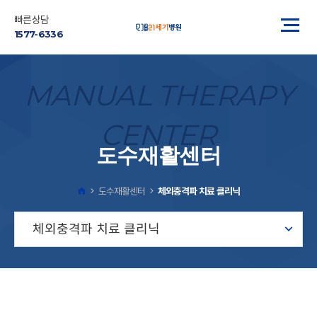
빠른상담
1577-6336
MANUAL THERAPY
CENTER
도수재활센터
도수재활센터
체외충격파 치료 클리닉
체외충격파 치료 클리닉