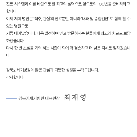
진료 시스템과 이를 바탕으로 한 최고의 실력으로 앞으로의 100년을 준비하려고
합니다.
이제 저희 병원은 ‘척추, 관절’의 진료뿐만 아니라 ‘내과 및 종합검진’ 도 함께 할 수
있는 병원으로
거듭 태어났습니다. 더욱 발전하며 믿고 방문하시는 분들에게 최고의 치료로 보답
하겠습니다.
다시 한 번 초심을 기억 하는 사람이 되어 더 겸손하고 더 낮은 자세로 임하겠습니
다.
강북21세기병원에 많은 관심과 따뜻한 성원을 부탁드립니다.
감사합니다.
최 재 영
강북21세기병원 대표원장