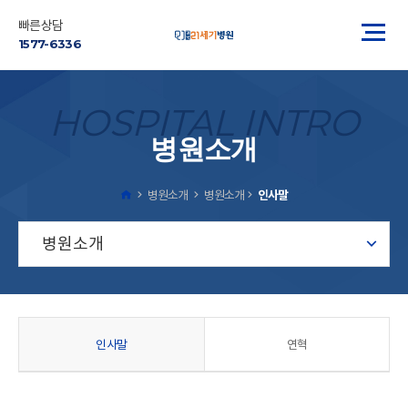
빠른상담
1577-6336
HOSPITAL INTRO
병원소개
병원소개
병원소개
인사말
병원소개
인사말
연혁