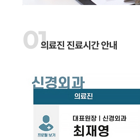
01
의료진 진료시간 안내