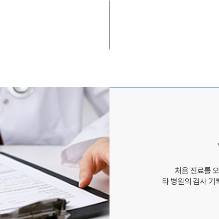
처음 진료를 
타 병원의 검사 기