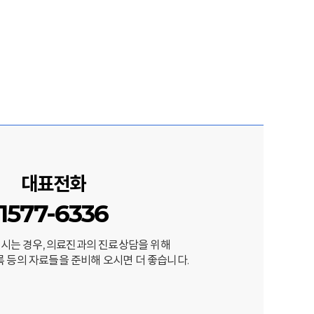
대표전화
1577-6336
오시는 경우, 의료진과의 진료상담을 위해
록 등의 자료들을 준비해 오시면 더 좋습니다.